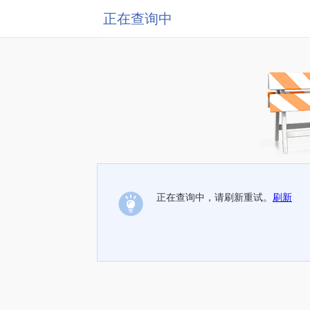
正在查询中
正在查询中，请刷新重试。
刷新