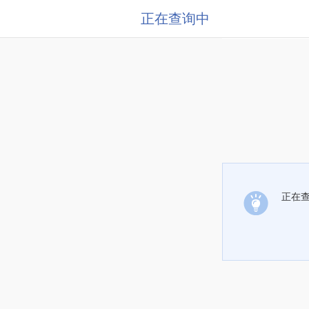
正在查询中
正在