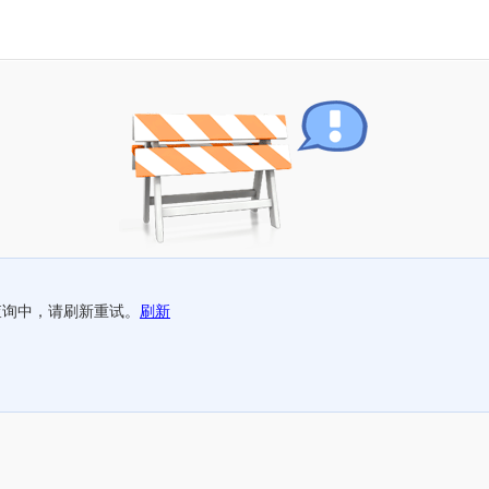
查询中，请刷新重试。
刷新