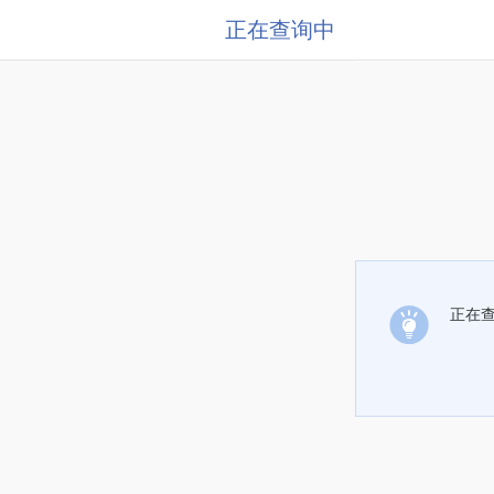
正在查询中
正在