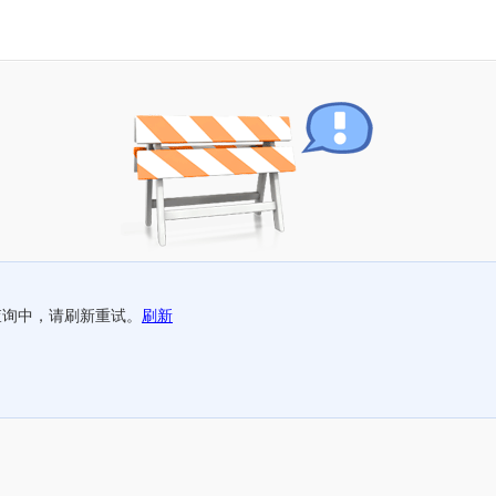
查询中，请刷新重试。
刷新